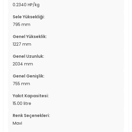
0.2340 HP/kg
Sele Yüksekliği:
795 mm
Genel Yükseklik:
1227 mm
Genel Uzunluk:
2034 mm
Genel Genişlik:
755 mm
Yakıt Kapasitesi:
15.00 litre
Renk Seçenekleri:
Mavi