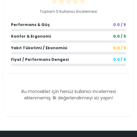
☆ ☆ ☆ ☆ ☆
Toplam 0 Kullanıcı İncelemesi
Performans & Güç
0.0 / 5
Konfor & Ergonomi
0.0 / 5
Yakıt Tüketimi / Ekonomisi
0.0 / 5
Fiyat / Performans Dengesi
0.0 / 5
Bu motosiklet için henüz kullanıcı incelemesi
eklenmemiş. İlk değerlendirmeyi siz yapın!