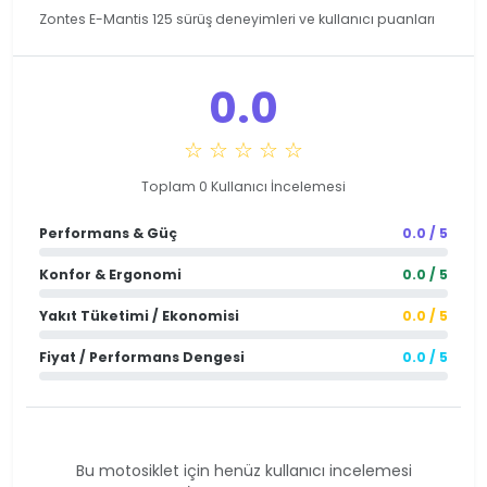
Zontes E-Mantis 125 sürüş deneyimleri ve kullanıcı puanları
0.0
☆ ☆ ☆ ☆ ☆
Toplam 0 Kullanıcı İncelemesi
Performans & Güç
0.0 / 5
Konfor & Ergonomi
0.0 / 5
Yakıt Tüketimi / Ekonomisi
0.0 / 5
Fiyat / Performans Dengesi
0.0 / 5
Bu motosiklet için henüz kullanıcı incelemesi