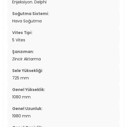
Enjeksiyon. Delphi
Soğutma Sistemi:
Hava Soğutma
Vites Tipi:
5 Vites
Şanzıman:
Zincir Aktarma
Sele Yüksekliği:
725 mm
Genel Yükseklik:
1080 mm
Genel Uzunluk:
1980 mm