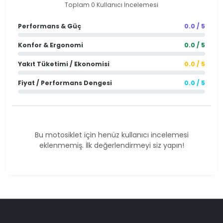
Toplam 0 Kullanıcı İncelemesi
Performans & Güç
0.0 / 5
Konfor & Ergonomi
0.0 / 5
Yakıt Tüketimi / Ekonomisi
0.0 / 5
Fiyat / Performans Dengesi
0.0 / 5
Bu motosiklet için henüz kullanıcı incelemesi
eklenmemiş. İlk değerlendirmeyi siz yapın!