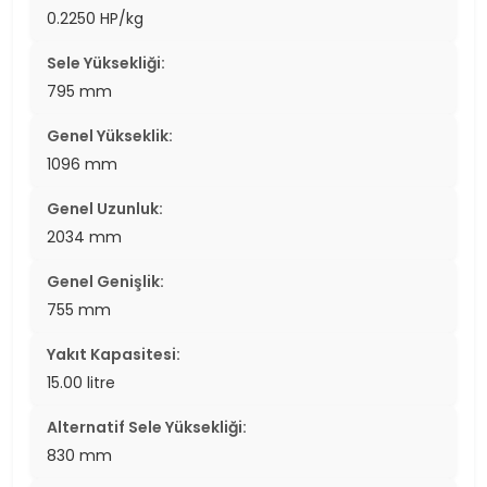
0.2250 HP/kg
Sele Yüksekliği:
795 mm
Genel Yükseklik:
1096 mm
Genel Uzunluk:
2034 mm
Genel Genişlik:
755 mm
Yakıt Kapasitesi:
15.00 litre
Alternatif Sele Yüksekliği:
830 mm