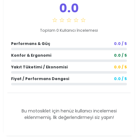
0.0
☆ ☆ ☆ ☆ ☆
Toplam 0 Kullanıcı İncelemesi
Performans & Güç
0.0 / 5
Konfor & Ergonomi
0.0 / 5
Yakıt Tüketimi / Ekonomisi
0.0 / 5
Fiyat / Performans Dengesi
0.0 / 5
Bu motosiklet için henüz kullanıcı incelemesi
eklenmemiş. İlk değerlendirmeyi siz yapın!