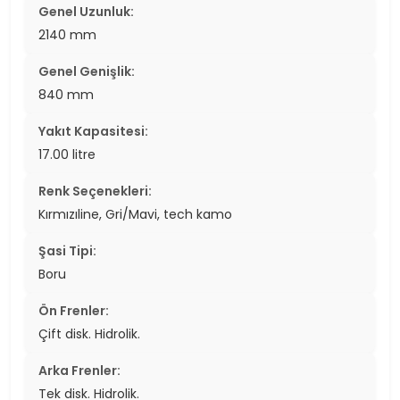
Genel Uzunluk:
2140 mm
Genel Genişlik:
840 mm
Yakıt Kapasitesi:
17.00 litre
Renk Seçenekleri:
Kırmızıline, Gri/Mavi, tech kamo
Şasi Tipi:
Boru
Ön Frenler:
Çift disk. Hidrolik.
Arka Frenler:
Tek disk. Hidrolik.