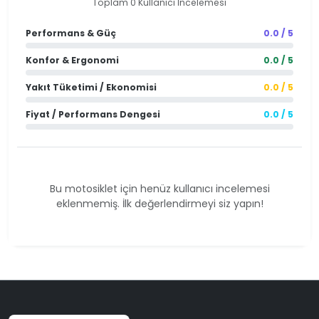
Toplam 0 Kullanıcı İncelemesi
Performans & Güç
0.0 / 5
Konfor & Ergonomi
0.0 / 5
Yakıt Tüketimi / Ekonomisi
0.0 / 5
Fiyat / Performans Dengesi
0.0 / 5
Bu motosiklet için henüz kullanıcı incelemesi
eklenmemiş. İlk değerlendirmeyi siz yapın!