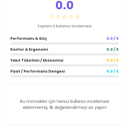
0.0
☆ ☆ ☆ ☆ ☆
Toplam 0 Kullanıcı İncelemesi
Performans & Güç
0.0 / 5
Konfor & Ergonomi
0.0 / 5
Yakıt Tüketimi / Ekonomisi
0.0 / 5
Fiyat / Performans Dengesi
0.0 / 5
Bu motosiklet için henüz kullanıcı incelemesi
eklenmemiş. İlk değerlendirmeyi siz yapın!