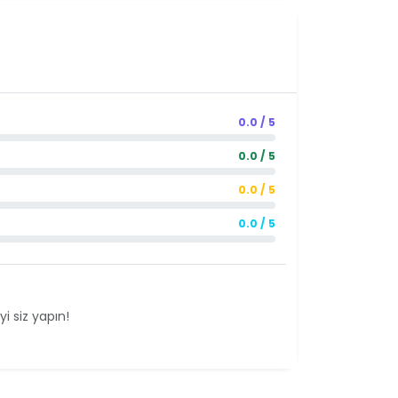
0.0 / 5
0.0 / 5
0.0 / 5
0.0 / 5
i siz yapın!