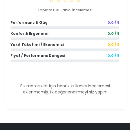
☆ ☆ ☆ ☆ ☆
Toplam 0 Kullanıcı İncelemesi
Performans & Güç
0.0 / 5
Konfor & Ergonomi
0.0 / 5
Yakıt Tüketimi / Ekonomisi
0.0 / 5
Fiyat / Performans Dengesi
0.0 / 5
Bu motosiklet için henüz kullanıcı incelemesi
eklenmemiş. İlk değerlendirmeyi siz yapın!