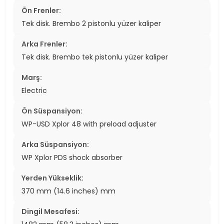
Ön Frenler:
Tek disk. Brembo 2 pistonlu yüzer kaliper
Arka Frenler:
Tek disk. Brembo tek pistonlu yüzer kaliper
Marş:
Electric
Ön Süspansiyon:
WP-USD Xplor 48 with preload adjuster
Arka Süspansiyon:
WP Xplor PDS shock absorber
Yerden Yükseklik:
370 mm (14.6 inches) mm
Dingil Mesafesi: