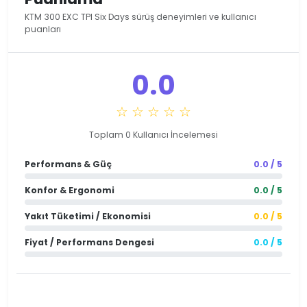
KTM 300 EXC TPI Six Days sürüş deneyimleri ve kullanıcı
puanları
0.0
☆ ☆ ☆ ☆ ☆
Toplam 0 Kullanıcı İncelemesi
Performans & Güç
0.0 / 5
Konfor & Ergonomi
0.0 / 5
Yakıt Tüketimi / Ekonomisi
0.0 / 5
Fiyat / Performans Dengesi
0.0 / 5