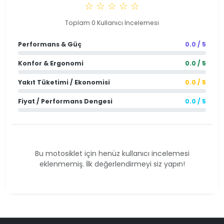
☆ ☆ ☆ ☆ ☆
Toplam 0 Kullanıcı İncelemesi
Performans & Güç
0.0 / 5
Konfor & Ergonomi
0.0 / 5
Yakıt Tüketimi / Ekonomisi
0.0 / 5
Fiyat / Performans Dengesi
0.0 / 5
Bu motosiklet için henüz kullanıcı incelemesi
eklenmemiş. İlk değerlendirmeyi siz yapın!