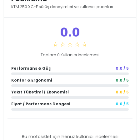
KTM 250 XC-F sürüş deneyimleri ve kullanıcı puanları
0.0
☆ ☆ ☆ ☆ ☆
Toplam 0 Kullanıcı İncelemesi
Performans & Güç
0.0 / 5
Konfor & Ergonomi
0.0 / 5
Yakıt Tüketimi / Ekonomisi
0.0 / 5
Fiyat / Performans Dengesi
0.0 / 5
Bu motosiklet için henüz kullanıcı incelemesi