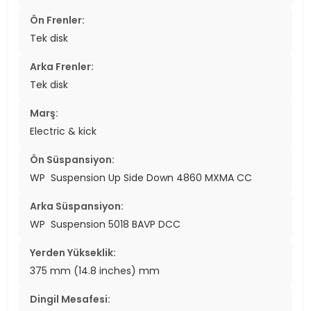
Ön Frenler:
Tek disk
Arka Frenler:
Tek disk
Marş:
Electric & kick
Ön Süspansiyon:
WP Suspension Up Side Down 4860 MXMA CC
Arka Süspansiyon:
WP Suspension 5018 BAVP DCC
Yerden Yükseklik:
375 mm (14.8 inches) mm
Dingil Mesafesi: