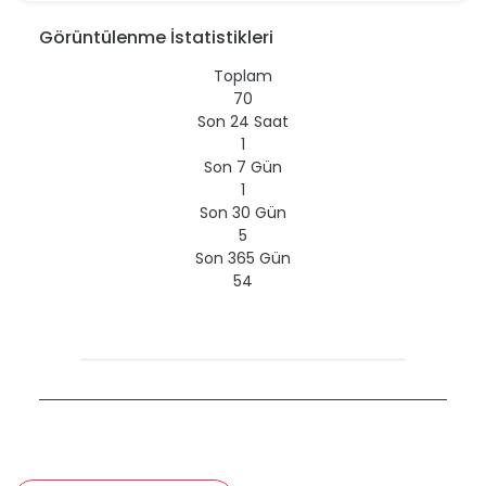
Görüntülenme İstatistikleri
Toplam
70
Son 24 Saat
1
Son 7 Gün
1
Son 30 Gün
5
Son 365 Gün
54