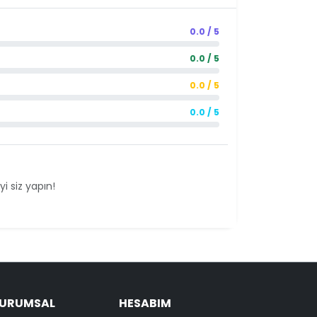
0.0 / 5
0.0 / 5
0.0 / 5
0.0 / 5
i siz yapın!
KURUMSAL
HESABIM