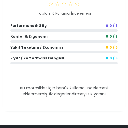
☆ ☆ ☆ ☆ ☆
Toplam 0 Kullanıcı İncelemesi
Performans & Güç
0.0 / 5
Konfor & Ergonomi
0.0 / 5
Yakıt Tüketimi / Ekonomisi
0.0 / 5
Fiyat / Performans Dengesi
0.0 / 5
Bu motosiklet için henüz kullanıcı incelemesi
eklenmemiş. İlk değerlendirmeyi siz yapın!