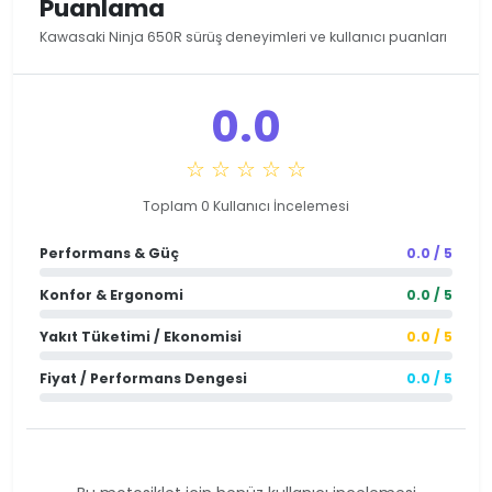
Puanlama
Kawasaki Ninja 650R sürüş deneyimleri ve kullanıcı puanları
0.0
☆ ☆ ☆ ☆ ☆
Toplam 0 Kullanıcı İncelemesi
Performans & Güç
0.0 / 5
Konfor & Ergonomi
0.0 / 5
Yakıt Tüketimi / Ekonomisi
0.0 / 5
Fiyat / Performans Dengesi
0.0 / 5