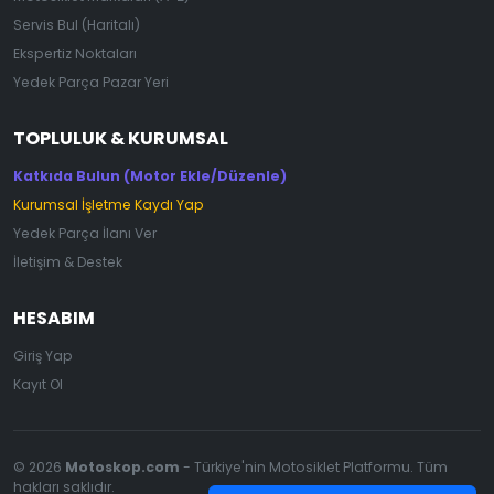
Servis Bul (Haritalı)
Ekspertiz Noktaları
Yedek Parça Pazar Yeri
TOPLULUK & KURUMSAL
Katkıda Bulun (Motor Ekle/Düzenle)
Kurumsal İşletme Kaydı Yap
Yedek Parça İlanı Ver
İletişim & Destek
HESABIM
Giriş Yap
Kayıt Ol
© 2026
Motoskop.com
- Türkiye'nin Motosiklet Platformu. Tüm
hakları saklıdır.