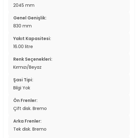
2045 mm
Genel Genişlik:
830 mm
Yakıt Kapasitesi:
16.00 litre
Renk Seçenekleri:
Kırmızı/Beyaz
Şasi Tipi:
Bilgi Yok
Ön Frenler:
Çift disk. Bremo
Arka Frenler:
Tek disk. Bremo