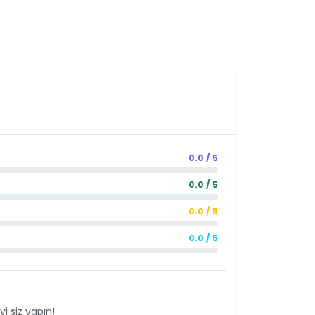
0.0 / 5
0.0 / 5
0.0 / 5
0.0 / 5
i siz yapın!