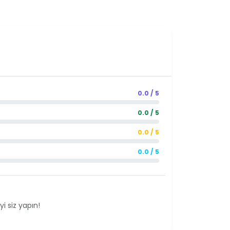
0.0 / 5
0.0 / 5
0.0 / 5
0.0 / 5
i siz yapın!