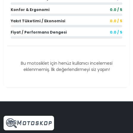
Konfor & Ergonomi
0.0 / 5
Yakıt Tüketimi / Ekonomisi
0.0 / 5
Fiyat / Performans Dengesi
0.0 / 5
Bu motosiklet için henüz kullanıcı incelemesi
eklenmemiş. İlk değerlendirmeyi siz yapın!