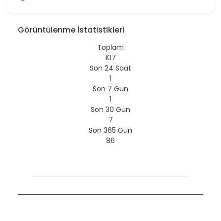
Görüntülenme İstatistikleri
Toplam
107
Son 24 Saat
1
Son 7 Gün
1
Son 30 Gün
7
Son 365 Gün
86