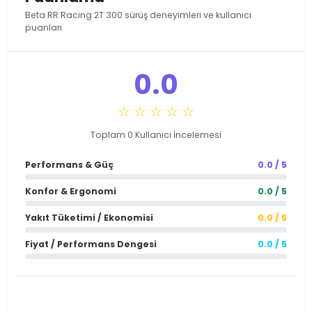
Beta RR Racing 2T 300 sürüş deneyimleri ve kullanıcı
puanları
0.0
☆ ☆ ☆ ☆ ☆
Toplam 0 Kullanıcı İncelemesi
Performans & Güç
0.0 / 5
Konfor & Ergonomi
0.0 / 5
Yakıt Tüketimi / Ekonomisi
0.0 / 5
Fiyat / Performans Dengesi
0.0 / 5