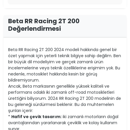
Beta RR Racing 2T 200
Değerlendirmesi
Beta RR Racing 2T 200 2024 modeli hakkında genel bir
özet yapmak için yeterli teknik bilgiye sahip değilim. Ben
bir büyük dil modeliyim ve gerçek zamanlı ürün
incelemelerine veya teknik özelliklerine erişimim yok. Bu
nedenle, motosiklet hakkında kesin bir görüş
bildiremiyorum.
Ancak, Beta markasının genellikle yüksek kaliteli ve
performans odaklı iki zamanlı off-road motosikletleri
ürettiğini biliyorum. 2024 RR Racing 2T 200 modelinin de
bu geleneği sürdürmesi beklenir. Bu da muhtemelen
şunları içerir:
*
Hafif ve çevik tasarım:
iki zamanlı motorların doğal
avantajlarından yararlanarak çeviklik ve kolay kullanım
sunar.