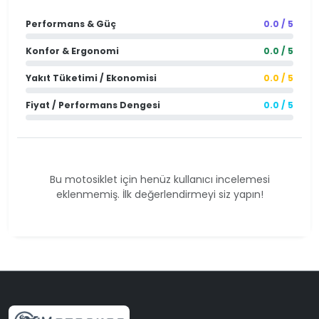
Performans & Güç
0.0 / 5
Konfor & Ergonomi
0.0 / 5
Yakıt Tüketimi / Ekonomisi
0.0 / 5
Fiyat / Performans Dengesi
0.0 / 5
Bu motosiklet için henüz kullanıcı incelemesi
eklenmemiş. İlk değerlendirmeyi siz yapın!