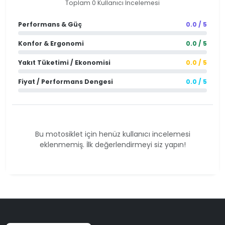
Toplam 0 Kullanıcı İncelemesi
Performans & Güç
0.0 / 5
Konfor & Ergonomi
0.0 / 5
Yakıt Tüketimi / Ekonomisi
0.0 / 5
Fiyat / Performans Dengesi
0.0 / 5
Bu motosiklet için henüz kullanıcı incelemesi
eklenmemiş. İlk değerlendirmeyi siz yapın!