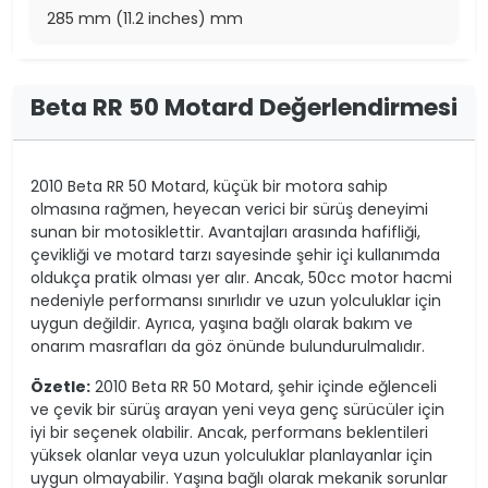
285 mm (11.2 inches) mm
Beta RR 50 Motard Değerlendirmesi
2010 Beta RR 50 Motard, küçük bir motora sahip
olmasına rağmen, heyecan verici bir sürüş deneyimi
sunan bir motosiklettir. Avantajları arasında hafifliği,
çevikliği ve motard tarzı sayesinde şehir içi kullanımda
oldukça pratik olması yer alır. Ancak, 50cc motor hacmi
nedeniyle performansı sınırlıdır ve uzun yolculuklar için
uygun değildir. Ayrıca, yaşına bağlı olarak bakım ve
onarım masrafları da göz önünde bulundurulmalıdır.
Özetle:
2010 Beta RR 50 Motard, şehir içinde eğlenceli
ve çevik bir sürüş arayan yeni veya genç sürücüler için
iyi bir seçenek olabilir. Ancak, performans beklentileri
yüksek olanlar veya uzun yolculuklar planlayanlar için
uygun olmayabilir. Yaşına bağlı olarak mekanik sorunlar