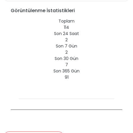
Görüntülenme İstatistikleri
Toplam
114
Son 24 Saat
2
Son 7 Gün
2
Son 30 Gün
7
Son 365 Gün
91