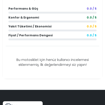
Performans & Güç
0.0 / 5
Konfor & Ergonomi
0.0 / 5
Yakıt Tüketimi / Ekonomisi
0.0 / 5
Fiyat / Performans Dengesi
0.0 / 5
Bu motosiklet için henüz kullanıcı incelemesi
eklenmemiş. İlk değerlendirmeyi siz yapın!