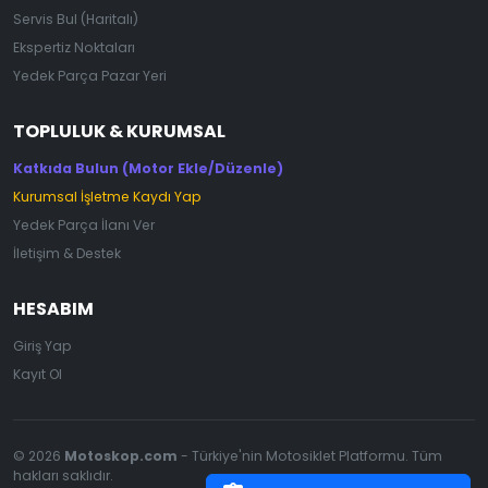
Servis Bul (Haritalı)
Ekspertiz Noktaları
Yedek Parça Pazar Yeri
TOPLULUK & KURUMSAL
Katkıda Bulun (Motor Ekle/Düzenle)
Kurumsal İşletme Kaydı Yap
Yedek Parça İlanı Ver
İletişim & Destek
HESABIM
Giriş Yap
Kayıt Ol
© 2026
Motoskop.com
- Türkiye'nin Motosiklet Platformu. Tüm
hakları saklıdır.