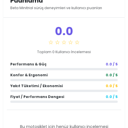
Puanlama
Beta Minitrial sürüş deneyimleri ve kullanıcı puanları
0.0
☆ ☆ ☆ ☆ ☆
Toplam 0 Kullanıcı İncelemesi
Performans & Güç
0.0 / 5
Konfor & Ergonomi
0.0 / 5
Yakıt Tüketimi / Ekonomisi
0.0 / 5
Fiyat / Performans Dengesi
0.0 / 5
Bu motosiklet için henüz kullanıcı incelemesi