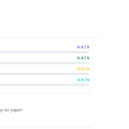
0.0 / 5
0.0 / 5
0.0 / 5
0.0 / 5
i siz yapın!