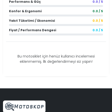
Performans & Güç
0.0 / 5
Konfor & Ergonomi
0.0 / 5
Yakıt Tüketimi / Ekonomisi
0.0 / 5
Fiyat / Performans Dengesi
0.0 / 5
Bu motosiklet için henüz kullanıcı incelemesi
eklenmemiş. İlk değerlendirmeyi siz yapın!