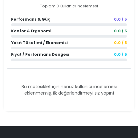
Toplam 0 Kullanıcı İncelemesi
Performans & Güç
0.0 / 5
Konfor & Ergonomi
0.0 / 5
Yakıt Tüketimi / Ekonomisi
0.0 / 5
Fiyat / Performans Dengesi
0.0 / 5
Bu motosiklet için henüz kullanıcı incelemesi
eklenmemiş. İlk değerlendirmeyi siz yapın!