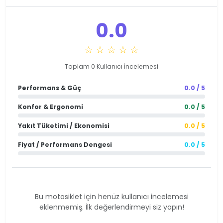
0.0
☆ ☆ ☆ ☆ ☆
Toplam 0 Kullanıcı İncelemesi
Performans & Güç
0.0 / 5
Konfor & Ergonomi
0.0 / 5
Yakıt Tüketimi / Ekonomisi
0.0 / 5
Fiyat / Performans Dengesi
0.0 / 5
Bu motosiklet için henüz kullanıcı incelemesi
eklenmemiş. İlk değerlendirmeyi siz yapın!