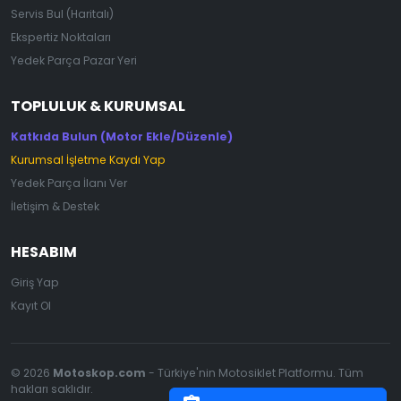
Servis Bul (Haritalı)
Ekspertiz Noktaları
Yedek Parça Pazar Yeri
TOPLULUK & KURUMSAL
Katkıda Bulun (Motor Ekle/Düzenle)
Kurumsal İşletme Kaydı Yap
Yedek Parça İlanı Ver
İletişim & Destek
HESABIM
Giriş Yap
Kayıt Ol
© 2026
Motoskop.com
- Türkiye'nin Motosiklet Platformu. Tüm
hakları saklıdır.