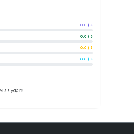
0.0 / 5
0.0 / 5
0.0 / 5
0.0 / 5
i siz yapın!