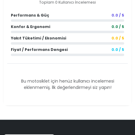
Toplam 0 Kullanıcı İncelemesi
Performans & Güç
0.0 / 5
Konfor & Ergonomi
0.0 / 5
Yakıt Tüketimi / Ekonomisi
0.0 / 5
Fiyat / Performans Dengesi
0.0 / 5
Bu motosiklet için henüz kullanıcı incelemesi
eklenmemiş. İlk değerlendirmeyi siz yapın!