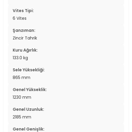
Vites Tipi:
6 Vites
Şanzıman:
Zincir Tahrik
Kuru Ağırlık:
133.0 kg
Sele Yüksekliği:
865 mm
Genel Yükseklik:
1230 mm
Genel Uzunluk:
2185 mm
Genel Genişlik: