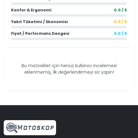
Konfor & Ergonomi
0.0 / 5
Yakıt Tüketimi / Ekonomisi
0.0 / 5
Fiyat / Performans Dengesi
0.0 / 5
Bu motosiklet için henüz kullanıcı incelemesi
eklenmemiş. İlk değerlendirmeyi siz yapın!