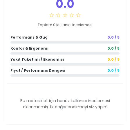
0.0
☆ ☆ ☆ ☆ ☆
Toplam 0 Kullanıcı İncelemesi
Performans & Güç
0.0 / 5
Konfor & Ergonomi
0.0 / 5
Yakıt Tüketimi / Ekonomisi
0.0 / 5
Fiyat / Performans Dengesi
0.0 / 5
Bu motosiklet için henüz kullanıcı incelemesi
eklenmemiş. İlk değerlendirmeyi siz yapın!