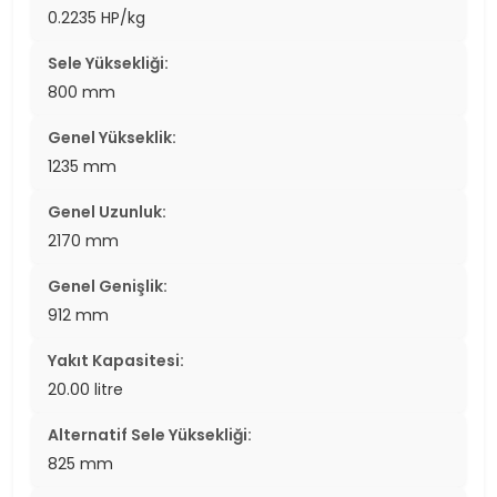
0.2235 HP/kg
Sele Yüksekliği:
800 mm
Genel Yükseklik:
1235 mm
Genel Uzunluk:
2170 mm
Genel Genişlik:
912 mm
Yakıt Kapasitesi:
20.00 litre
Alternatif Sele Yüksekliği:
825 mm