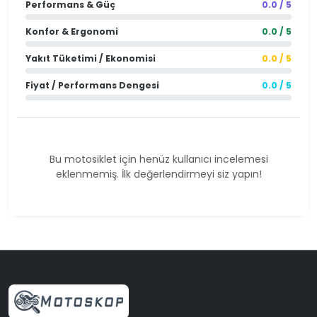
Performans & Güç
0.0 / 5
Konfor & Ergonomi
0.0 / 5
Yakıt Tüketimi / Ekonomisi
0.0 / 5
Fiyat / Performans Dengesi
0.0 / 5
Bu motosiklet için henüz kullanıcı incelemesi
eklenmemiş. İlk değerlendirmeyi siz yapın!