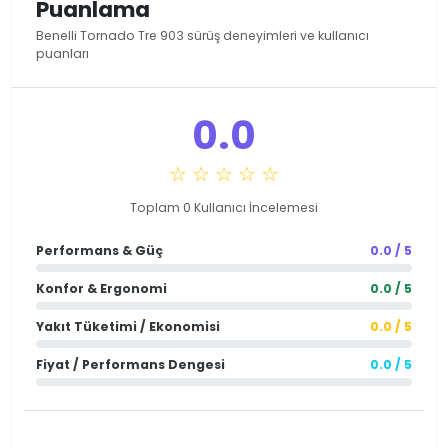
Puanlama
Benelli Tornado Tre 903 sürüş deneyimleri ve kullanıcı
puanları
0.0
☆ ☆ ☆ ☆ ☆
Toplam 0 Kullanıcı İncelemesi
Performans & Güç
0.0 / 5
Konfor & Ergonomi
0.0 / 5
Yakıt Tüketimi / Ekonomisi
0.0 / 5
Fiyat / Performans Dengesi
0.0 / 5