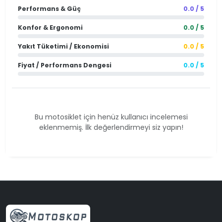
Performans & Güç
0.0 / 5
Konfor & Ergonomi
0.0 / 5
Yakıt Tüketimi / Ekonomisi
0.0 / 5
Fiyat / Performans Dengesi
0.0 / 5
Bu motosiklet için henüz kullanıcı incelemesi
eklenmemiş. İlk değerlendirmeyi siz yapın!