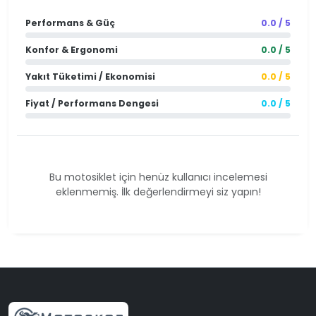
Performans & Güç
0.0 / 5
Konfor & Ergonomi
0.0 / 5
Yakıt Tüketimi / Ekonomisi
0.0 / 5
Fiyat / Performans Dengesi
0.0 / 5
Bu motosiklet için henüz kullanıcı incelemesi
eklenmemiş. İlk değerlendirmeyi siz yapın!