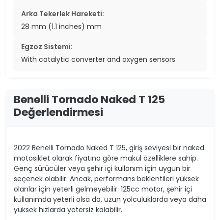
Arka Tekerlek Hareketi:
28 mm (1.1 inches) mm
Egzoz Sistemi:
With catalytic converter and oxygen sensors
Benelli Tornado Naked T 125
Değerlendirmesi
2022 Benelli Tornado Naked T 125, giriş seviyesi bir naked
motosiklet olarak fiyatına göre makul özelliklere sahip.
Genç sürücüler veya şehir içi kullanım için uygun bir
seçenek olabilir. Ancak, performans beklentileri yüksek
olanlar için yeterli gelmeyebilir. 125cc motor, şehir içi
kullanımda yeterli olsa da, uzun yolculuklarda veya daha
yüksek hızlarda yetersiz kalabilir.