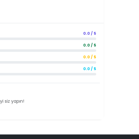
0.0 / 5
0.0 / 5
0.0 / 5
0.0 / 5
i siz yapın!