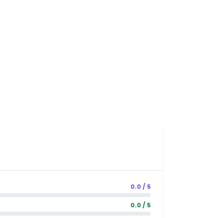
0.0 / 5
0.0 / 5