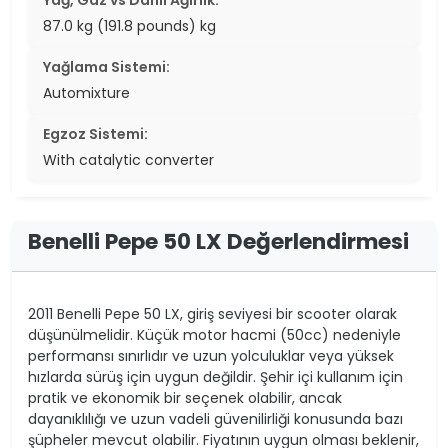
87.0 kg (191.8 pounds) kg
Yağlama Sistemi:
Automixture
Egzoz Sistemi:
With catalytic converter
Benelli Pepe 50 LX Değerlendirmesi
2011 Benelli Pepe 50 LX, giriş seviyesi bir scooter olarak
düşünülmelidir. Küçük motor hacmi (50cc) nedeniyle
performansı sınırlıdır ve uzun yolculuklar veya yüksek
hızlarda sürüş için uygun değildir. Şehir içi kullanım için
pratik ve ekonomik bir seçenek olabilir, ancak
dayanıklılığı ve uzun vadeli güvenilirliği konusunda bazı
şüpheler mevcut olabilir. Fiyatının uygun olması beklenir,