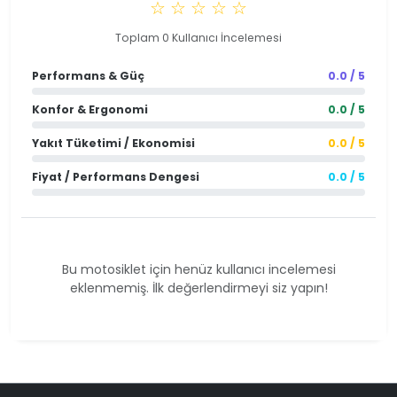
☆ ☆ ☆ ☆ ☆
Toplam 0 Kullanıcı İncelemesi
Performans & Güç
0.0 / 5
Konfor & Ergonomi
0.0 / 5
Yakıt Tüketimi / Ekonomisi
0.0 / 5
Fiyat / Performans Dengesi
0.0 / 5
Bu motosiklet için henüz kullanıcı incelemesi
eklenmemiş. İlk değerlendirmeyi siz yapın!