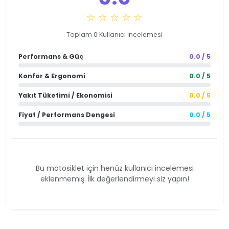
☆ ☆ ☆ ☆ ☆
Toplam 0 Kullanıcı İncelemesi
Performans & Güç
0.0 / 5
Konfor & Ergonomi
0.0 / 5
Yakıt Tüketimi / Ekonomisi
0.0 / 5
Fiyat / Performans Dengesi
0.0 / 5
Bu motosiklet için henüz kullanıcı incelemesi
eklenmemiş. İlk değerlendirmeyi siz yapın!