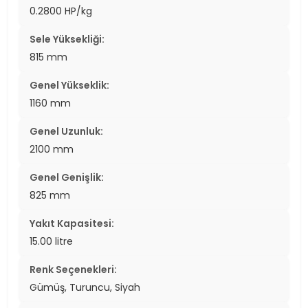
0.2800 HP/kg
Sele Yüksekliği:
815 mm
Genel Yükseklik:
1160 mm
Genel Uzunluk:
2100 mm
Genel Genişlik:
825 mm
Yakıt Kapasitesi:
15.00 litre
Renk Seçenekleri:
Gümüş, Turuncu, Siyah