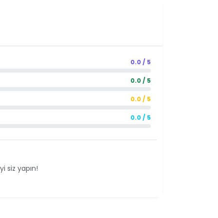
0.0 / 5
0.0 / 5
0.0 / 5
0.0 / 5
i siz yapın!