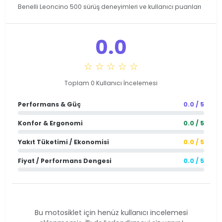
Benelli Leoncino 500 sürüş deneyimleri ve kullanıcı puanları
0.0
☆ ☆ ☆ ☆ ☆
Toplam 0 Kullanıcı İncelemesi
Performans & Güç
0.0 / 5
Konfor & Ergonomi
0.0 / 5
Yakıt Tüketimi / Ekonomisi
0.0 / 5
Fiyat / Performans Dengesi
0.0 / 5
Bu motosiklet için henüz kullanıcı incelemesi