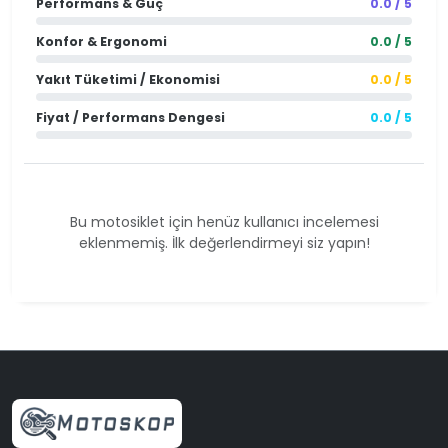
Performans & Güç
0.0 / 5
Konfor & Ergonomi
0.0 / 5
Yakıt Tüketimi / Ekonomisi
0.0 / 5
Fiyat / Performans Dengesi
0.0 / 5
Bu motosiklet için henüz kullanıcı incelemesi
eklenmemiş. İlk değerlendirmeyi siz yapın!